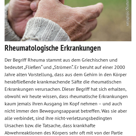
Rheumatologische Erkrankungen
Der Begriff Rheuma stammt aus dem Griechischen und
bedeutet „Fließen“ und „Strömen“. Er beruht auf einer 2000
Jahre alten Vorstellung, dass aus dem Gehirn in den Körper
herabfließende krankmachende Säfte die rheumatischen
Erkrankungen verursachen. Dieser Begriff hat sich erhalten,
obwohl wir heute wissen, dass rheumatische Erkrankungen
kaum jemals ihren Ausgang im Kopf nehmen – und auch
nicht immer den Bewegungsapparat betreffen. Was sie aber
alle verbindet, sind ihre nicht-verletzungsbedingten
Ursachen bzw. die Tatsache, dass krankhafte
Abwehrreaktionen des Körpers sehr oft mit von der Partie