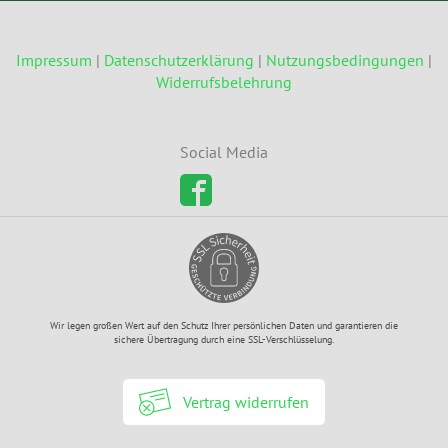
Impressum
|
Datenschutzerklärung
|
Nutzungsbedingungen
|
Widerrufsbelehrung
Social Media
Wir legen großen Wert auf den Schutz Ihrer persönlichen Daten und garantieren die
sichere Übertragung durch eine SSL-Verschlüsselung.
Vertrag widerrufen