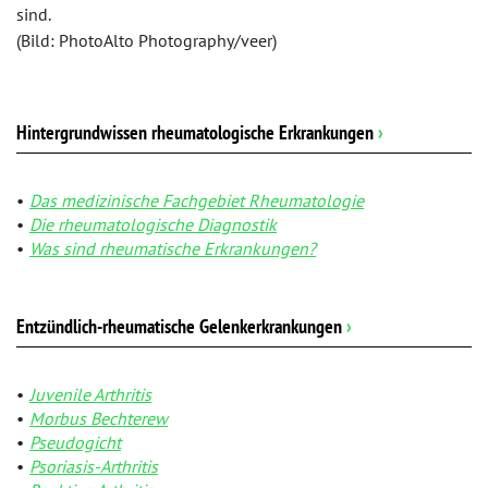
sind.
(Bild: PhotoAlto Photography/veer)
Hintergrundwissen rheumatologische Erkrankungen
›
Das medizinische Fachgebiet Rheumatologie
Die rheumatologische Diagnostik
Was sind rheumatische Erkrankungen?
Entzündlich-rheumatische Gelenkerkrankungen
›
Juvenile Arthritis
Morbus Bechterew
Pseudogicht
Psoriasis-Arthritis