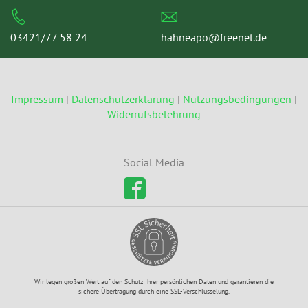
03421/77 58 24
hahneapo@freenet.de
Impressum
|
Datenschutzerklärung
|
Nutzungsbedingungen
|
Widerrufsbelehrung
Social Media
Wir legen großen Wert auf den Schutz Ihrer persönlichen Daten und garantieren die
sichere Übertragung durch eine SSL-Verschlüsselung.