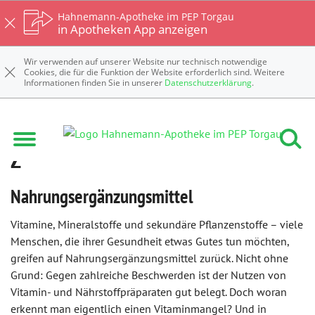
Hahnemann-Apotheke im PEP Torgau
in Apotheken App anzeigen
Wir verwenden auf unserer Website nur technisch notwendige
Cookies, die für die Funktion der Website erforderlich sind. Weitere
Informationen finden Sie in unserer
Datenschutzerklärung
.
Nahrungsergänzungsmittel von A-
Z
Nahrungsergänzungsmittel
Vitamine, Mineralstoffe und sekundäre Pflanzenstoffe – viele
Menschen, die ihrer Gesundheit etwas Gutes tun möchten,
greifen auf Nahrungsergänzungsmittel zurück. Nicht ohne
Grund: Gegen zahlreiche Beschwerden ist der Nutzen von
Vitamin- und Nährstoffpräparaten gut belegt. Doch woran
erkennt man eigentlich einen Vitaminmangel? Und in