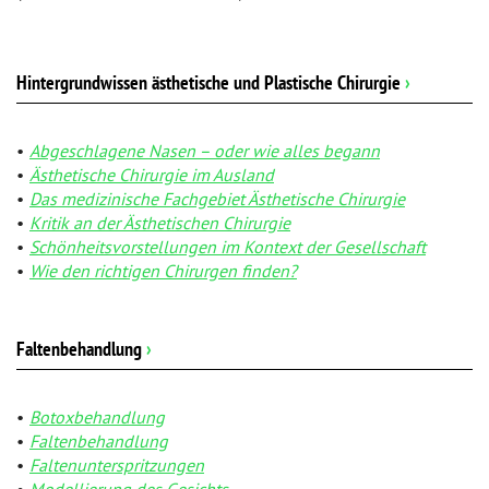
Hintergrundwissen ästhetische und Plastische Chirurgie
›
Abgeschlagene Nasen – oder wie alles begann
Ästhetische Chirurgie im Ausland
Das medizinische Fachgebiet Ästhetische Chirurgie
Kritik an der Ästhetischen Chirurgie
Schönheitsvorstellungen im Kontext der Gesellschaft
Wie den richtigen Chirurgen finden?
Faltenbehandlung
›
Botoxbehandlung
Faltenbehandlung
Faltenunterspritzungen
Modellierung des Gesichts