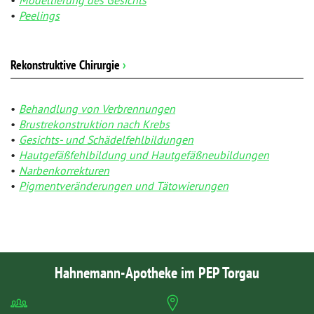
Peelings
Rekonstruktive Chirurgie
›
Behandlung von Verbrennungen
Brustrekonstruktion nach Krebs
Gesichts- und Schädelfehlbildungen
Hautgefäßfehlbildung und Hautgefäßneubildungen
Narbenkorrekturen
Pigmentveränderungen und Tätowierungen
Hahnemann-Apotheke im PEP Torgau