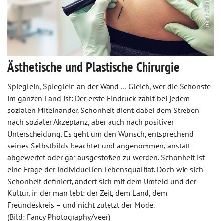
Ästhetische und Plastische Chirurgie
Spieglein, Spieglein an der Wand … Gleich, wer die Schönste
im ganzen Land ist: Der erste Eindruck zählt bei jedem
sozialen Miteinander. Schönheit dient dabei dem Streben
nach sozialer Akzeptanz, aber auch nach positiver
Unterscheidung. Es geht um den Wunsch, entsprechend
seines Selbstbilds beachtet und angenommen, anstatt
abgewertet oder gar ausgestoßen zu werden. Schönheit ist
eine Frage der individuellen Lebensqualität. Doch wie sich
Schönheit definiert, ändert sich mit dem Umfeld und der
Kultur, in der man lebt: der Zeit, dem Land, dem
Freundeskreis – und nicht zuletzt der Mode.
(Bild: Fancy Photography/veer)